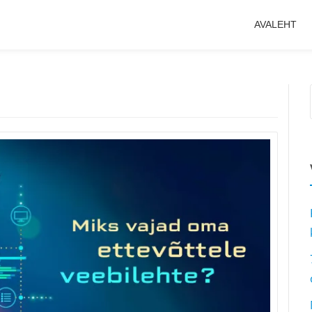
AVALEHT