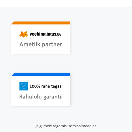
Jälgi meie tegemisi sotsiaalmeedias