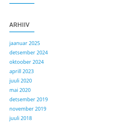
ARHIIV
jaanuar 2025
detsember 2024
oktoober 2024
aprill 2023
juuli 2020
mai 2020
detsember 2019
november 2019
juuli 2018