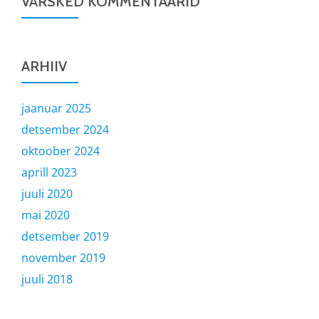
VÄRSKED KOMMENTAARID
ARHIIV
jaanuar 2025
detsember 2024
oktoober 2024
aprill 2023
juuli 2020
mai 2020
detsember 2019
november 2019
juuli 2018