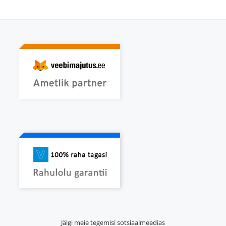
Jälgi meie tegemisi sotsiaalmeedias