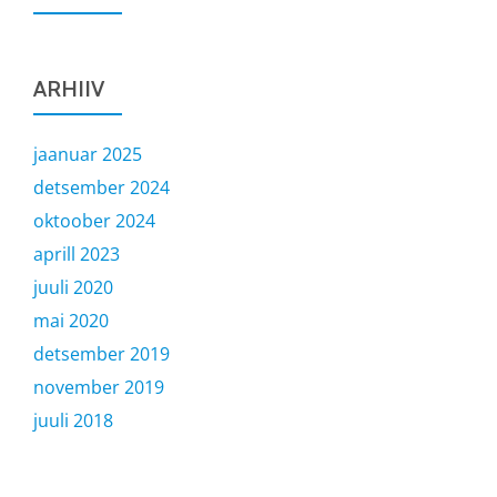
ARHIIV
jaanuar 2025
detsember 2024
oktoober 2024
aprill 2023
juuli 2020
mai 2020
detsember 2019
november 2019
juuli 2018