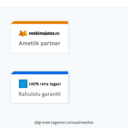
Jälgi meie tegemisi sotsiaalmeedias