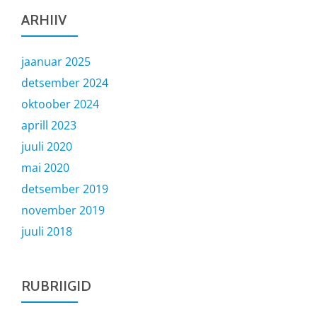
ARHIIV
jaanuar 2025
detsember 2024
oktoober 2024
aprill 2023
juuli 2020
mai 2020
detsember 2019
november 2019
juuli 2018
RUBRIIGID