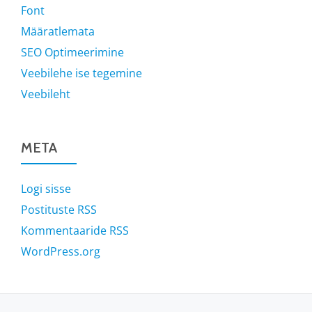
Font
Määratlemata
SEO Optimeerimine
Veebilehe ise tegemine
Veebileht
META
Logi sisse
Postituste RSS
Kommentaaride RSS
WordPress.org